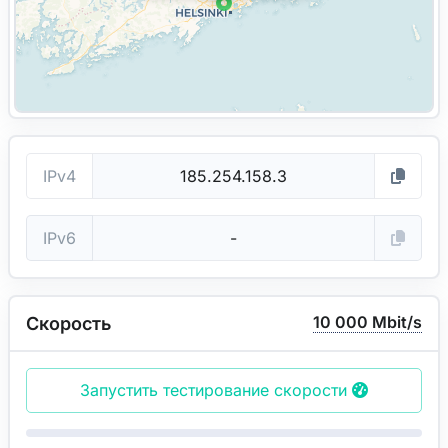
IPv4
IPv6
10 000 Mbit/s
Скорость
Запустить тестирование скорости