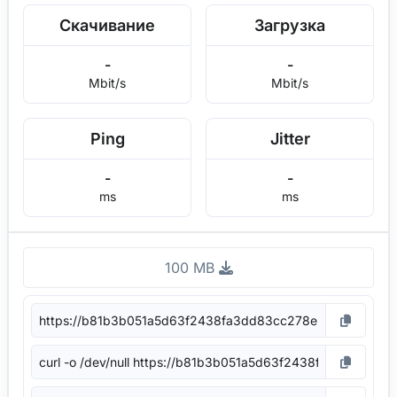
Скачивание
Загрузка
-
-
Mbit/s
Mbit/s
Ping
Jitter
-
-
ms
ms
100 MB