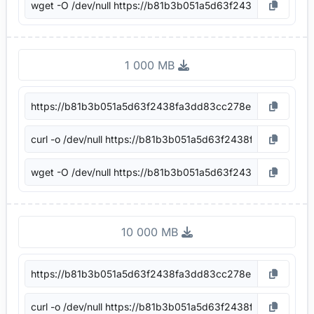
1 000 MB
10 000 MB